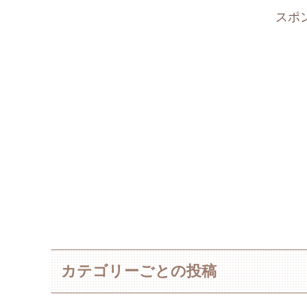
スポ
カテゴリーごとの投稿