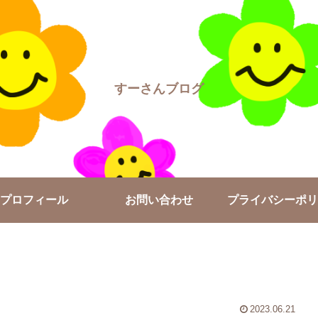
すーさんブログ
プロフィール
お問い合わせ
プライバシーポリ
2023.06.21