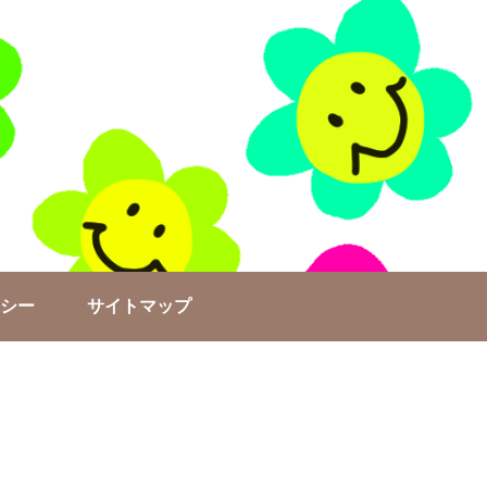
シー
サイトマップ