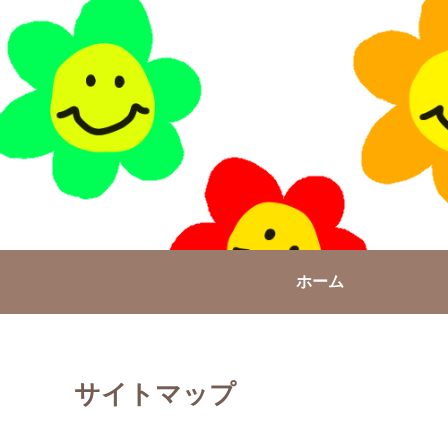
ホーム
サイトマップ