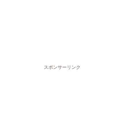
スポンサーリンク