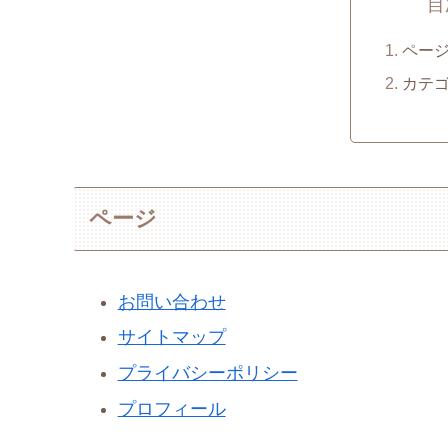
目
ペー
カテ
ページ
お問い合わせ
サイトマップ
プライバシーポリシー
プロフィール