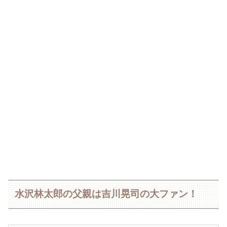
水沢林太郎の父親は吉川晃司の大ファン！