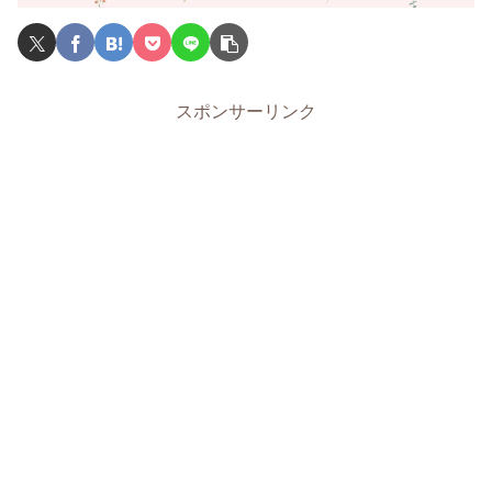
スポンサーリンク