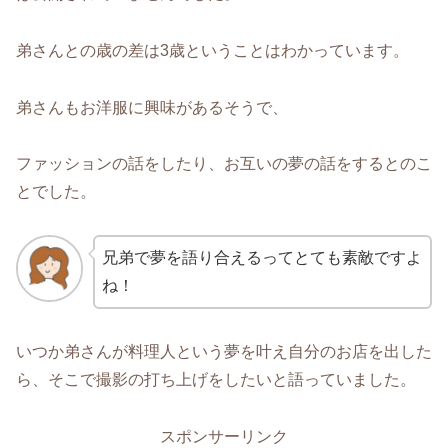
弟さんとの歳の差は3歳ということはわかっています。
弟さんもお洋服に興味があるそうで、
ファッションの話をしたり、お互いの夢の話をするとのこ
とでした。
兄弟で夢を語り合えるってとても素敵ですよ
ね！
いつか弟さんが料理人という夢を叶え自分のお店を出した
ら、そこで撮影の打ち上げをしたいと語っていました。
スポンサーリンク