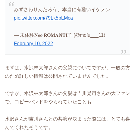
みずさわりんたろう、本当に有難いイケメン
pic.twitter.com/79Lk5bLMca
— 未体験𝐍𝐞𝐨 𝐑𝐎𝐌𝐀𝐍𝐓𝐈子 (@mofu___11)
February 10, 2022
まずは、水沢林太郎さんの父親についてですが、一般の方
のため詳しい情報は公開されていませんでした。
ですが、水沢林太郎さんの父親は吉川晃司さんの大ファン
で、コピーバンドをやられていたことも！
水沢さんが吉川さんとの共演が決まった際には、とても喜
んでくれたそうです。