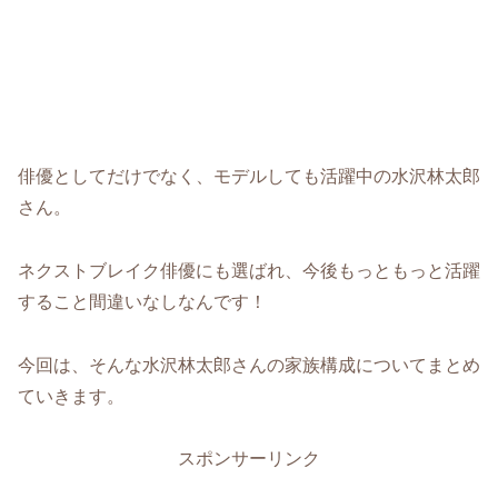
俳優としてだけでなく、モデルしても活躍中の水沢林太郎
さん。
ネクストブレイク俳優にも選ばれ、今後もっともっと活躍
すること間違いなしなんです！
今回は、そんな水沢林太郎さんの家族構成についてまとめ
ていきます。
スポンサーリンク