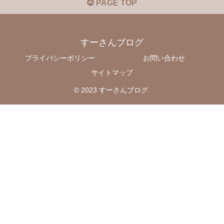
PAGE TOP
すーさんブログ
プライバシーポリシー
お問い合わせ
サイトマップ
© 2023 すーさんブログ.