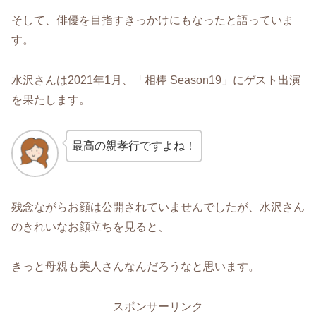
そして、俳優を目指すきっかけにもなったと語っていま
す。
水沢さんは2021年1月、「相棒 Season19」にゲスト出演
を果たします。
最高の親孝行ですよね！
残念ながらお顔は公開されていませんでしたが、水沢さん
のきれいなお顔立ちを見ると、
きっと母親も美人さんなんだろうなと思います。
スポンサーリンク