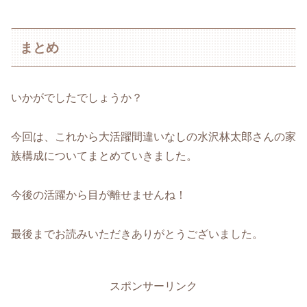
まとめ
いかがでしたでしょうか？
今回は、これから大活躍間違いなしの水沢林太郎さんの家
族構成についてまとめていきました。
今後の活躍から目が離せませんね！
最後までお読みいただきありがとうございました。
スポンサーリンク