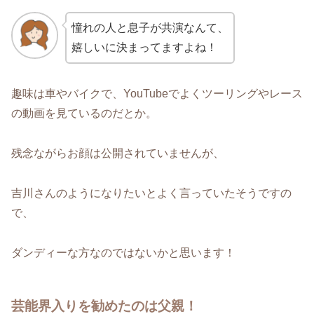
憧れの人と息子が共演なんて、
嬉しいに決まってますよね！
趣味は車やバイクで、YouTubeでよくツーリングやレース
の動画を見ているのだとか。
残念ながらお顔は公開されていませんが、
吉川さんのようになりたいとよく言っていたそうですの
で、
ダンディーな方なのではないかと思います！
芸能界入りを勧めたのは父親！