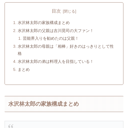
目次
水沢林太郎の家族構成まとめ
水沢林太郎の父親は吉川晃司の大ファン！
芸能界入りを勧めたのは父親！
水沢林太郎の母親は「相棒」好きのはっきりとして性
格
水沢林太郎の弟は料理人を目指している！
まとめ
水沢林太郎の家族構成まとめ