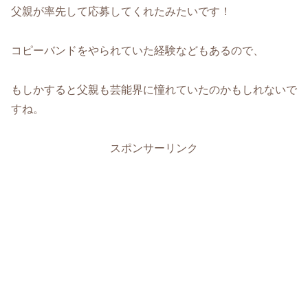
父親が率先して応募してくれたみたいです！
コピーバンドをやられていた経験などもあるので、
もしかすると父親も芸能界に憧れていたのかもしれないで
すね。
スポンサーリンク