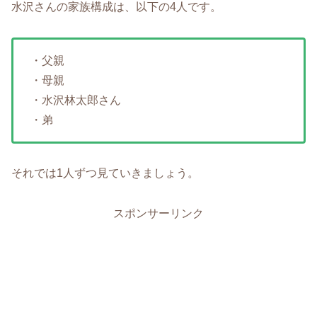
水沢さんの家族構成は、以下の4人です。
・父親
・母親
・水沢林太郎さん
・弟
それでは1人ずつ見ていきましょう。
スポンサーリンク