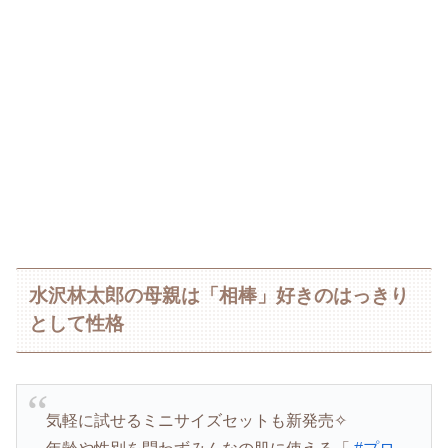
水沢林太郎の母親は「相棒」好きのはっきり
として性格
気軽に試せるミニサイズセットも新発売✧