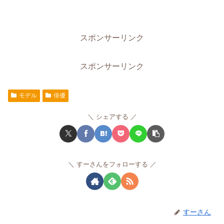
スポンサーリンク
スポンサーリンク
モデル
俳優
シェアする
すーさんをフォローする
すーさん