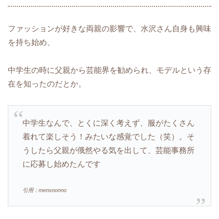
ファッションが好きな両親の影響で、水沢さん自身も興味
を持ち始め、
中学生の時に父親から芸能界を勧められ、モデルという存
在を知ったのだとか。
中学生なんで、とくに深く考えず、服がたくさん
着れて楽しそう！みたいな感覚でした（笑）。そ
うしたら父親が俄然やる気を出して、芸能事務所
に応募し始めたんです
引用：mensnonno