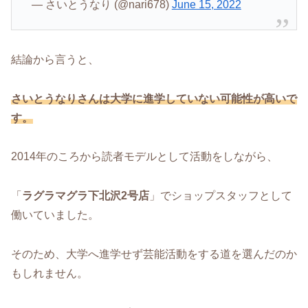
— さいとうなり (@nari678)
June 15, 2022
結論から言うと、
さいとうなりさんは大学に進学していない可能性が高いで
す。
2014年のころから読者モデルとして活動をしながら、
「
ラグラマグラ下北沢2号店
」でショップスタッフとして
働いていました。
そのため、大学へ進学せず芸能活動をする道を選んだのか
もしれません。