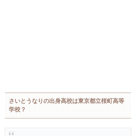
さいとうなりの出身高校は東京都立桜町高等
学校？