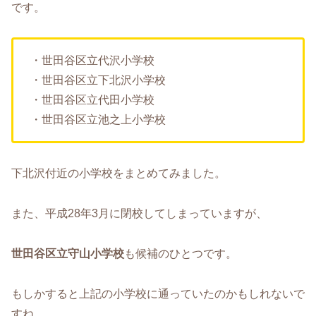
です。
・世田谷区立代沢小学校
・世田谷区立下北沢小学校
・世田谷区立代田小学校
・世田谷区立池之上小学校
下北沢付近の小学校をまとめてみました。
また、平成28年3月に閉校してしまっていますが、
世田谷区立守山小学校
も候補のひとつです。
もしかすると上記の小学校に通っていたのかもしれないで
すね。