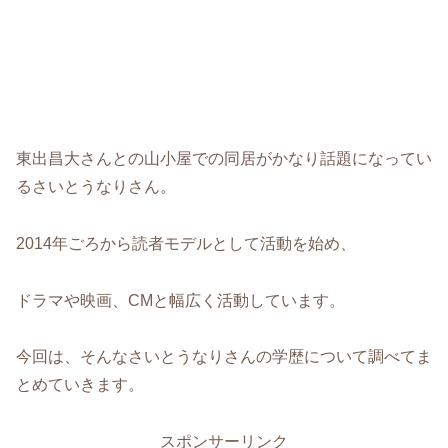
東出昌大さんとの山小屋での同居がかなり話題になってい
るさいとうなりさん。
2014年ごろから読者モデルとして活動を始め、
ドラマや映画、CMと幅広く活動しています。
今回は、そんなさいとうなりさんの学歴について調べてま
とめていきます。
スポンサーリンク