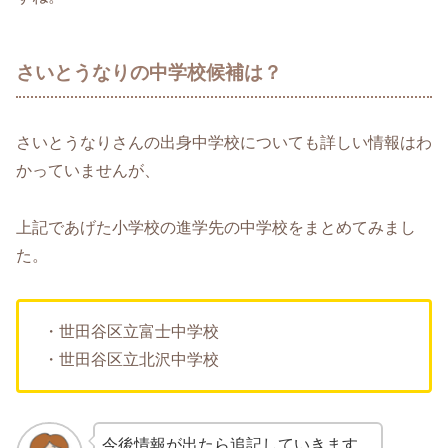
さいとうなりの中学校候補は？
さいとうなりさんの出身中学校についても詳しい情報はわ
かっていませんが、
上記であげた小学校の進学先の中学校をまとめてみまし
た。
・世田谷区立富士中学校
・世田谷区立北沢中学校
今後情報が出たら追記していきます。