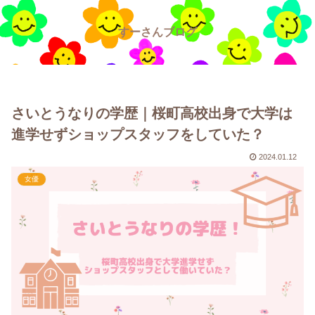
すーさんブログ
さいとうなりの学歴｜桜町高校出身で大学は
進学せずショップスタッフをしていた？
2024.01.12
女優