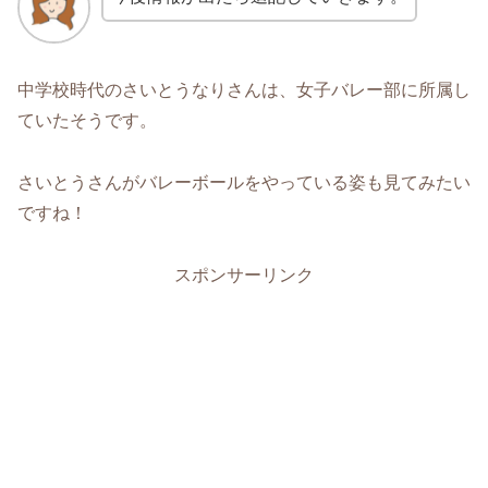
中学校時代のさいとうなりさんは、女子バレー部に所属し
ていたそうです。
さいとうさんがバレーボールをやっている姿も見てみたい
ですね！
スポンサーリンク