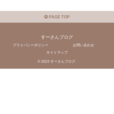
PAGE TOP
すーさんブログ
プライバシーポリシー
お問い合わせ
サイトマップ
© 2023 すーさんブログ.