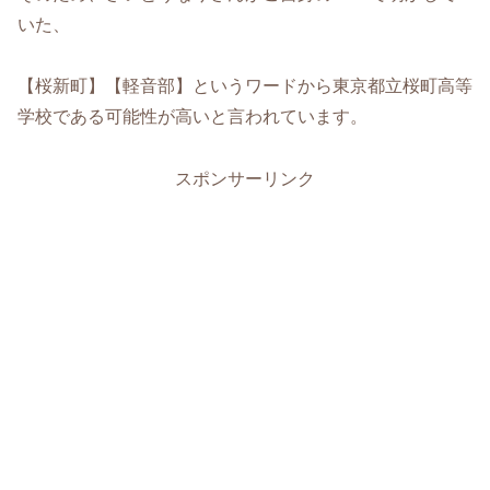
いた、
【桜新町】【軽音部】というワードから東京都立桜町高等
学校である可能性が高いと言われています。
スポンサーリンク