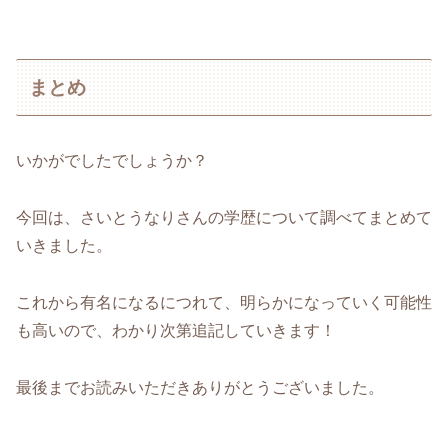
まとめ
いかがでしたでしょうか？
今回は、さいとうなりさんの学歴について調べてまとめて
いきました。
これから有名になるにつれて、明らかになっていく可能性
も高いので、わかり次第追記していきます！
最後までお読みいただきありがとうございました。