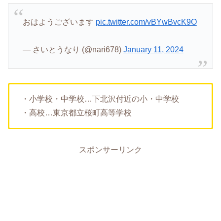
おはようございます
pic.twitter.com/vBYwBvcK9O
— さいとうなり (@nari678)
January 11, 2024
・小学校・中学校…下北沢付近の小・中学校
・高校…東京都立桜町高等学校
スポンサーリンク