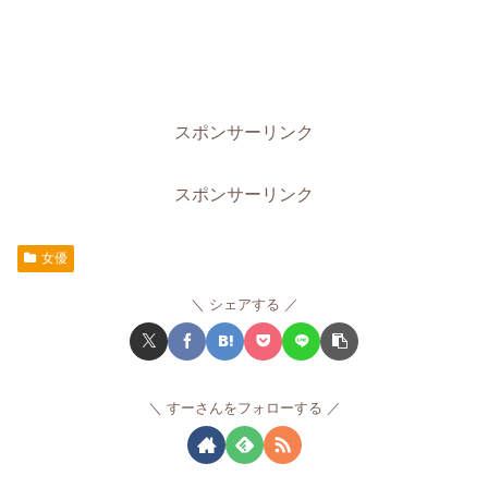
スポンサーリンク
スポンサーリンク
女優
シェアする
すーさんをフォローする