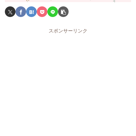
スポンサーリンク