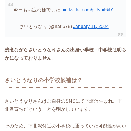
今日もお疲れ様でした
pic.twitter.com/gUspif6ifY
— さいとうなり (@nari678)
January 11, 2024
残念ながらさいとうなりさんの出身小学校・中学校は明ら
かになっておりません。
さいとうなりの小学校候補は？
さいとうなりさんはご自身のSNSにて下北沢生まれ、下
北沢育ちだということを明かしています。
そのため、下北沢付近の小学校に通っていた可能性が高い