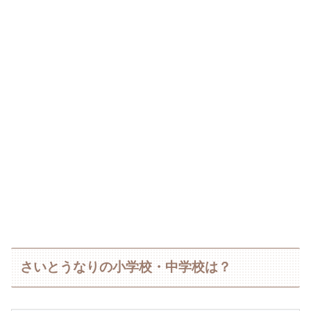
さいとうなりの小学校・中学校は？