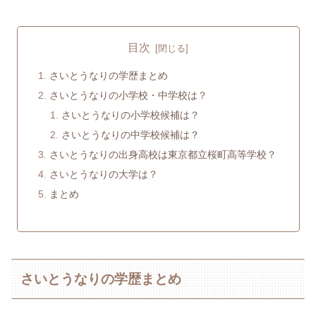
目次
さいとうなりの学歴まとめ
さいとうなりの小学校・中学校は？
さいとうなりの小学校候補は？
さいとうなりの中学校候補は？
さいとうなりの出身高校は東京都立桜町高等学校？
さいとうなりの大学は？
まとめ
さいとうなりの学歴まとめ