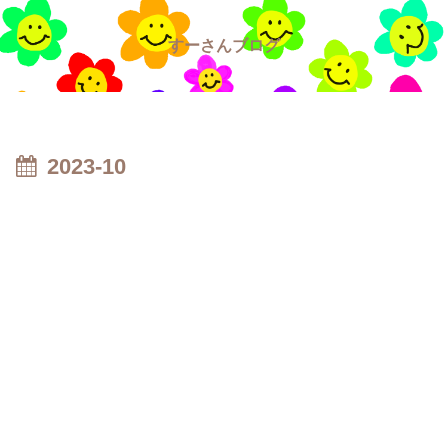
すーさんブログ
2023-10