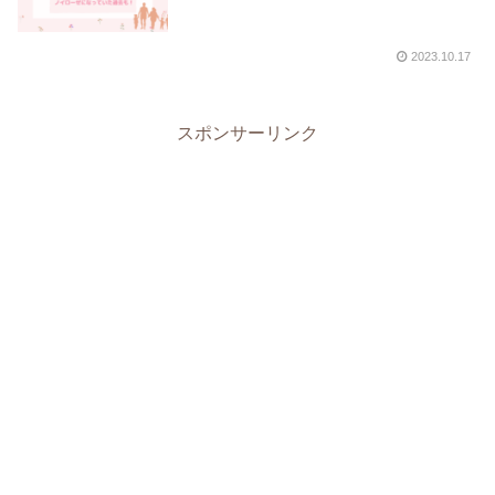
2023.10.17
スポンサーリンク