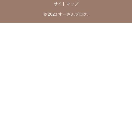
サイトマップ
© 2023 すーさんブログ.