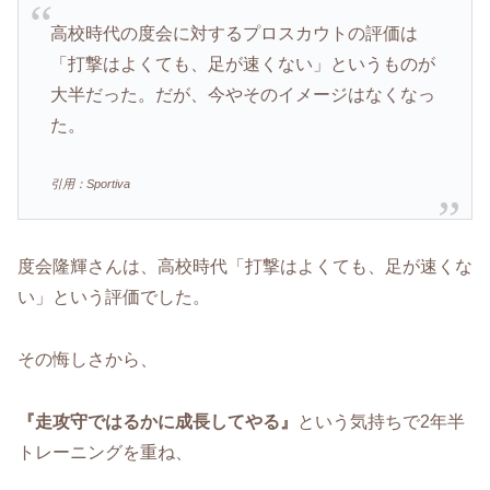
高校時代の度会に対するプロスカウトの評価は
「打撃はよくても、足が速くない」というものが
大半だった。だが、今やそのイメージはなくなっ
た。
引用：Sportiva
度会隆輝さんは、高校時代「打撃はよくても、足が速くな
い」という評価でした。
その悔しさから、
『走攻守ではるかに成長してやる』
という気持ちで2年半
トレーニングを重ね、