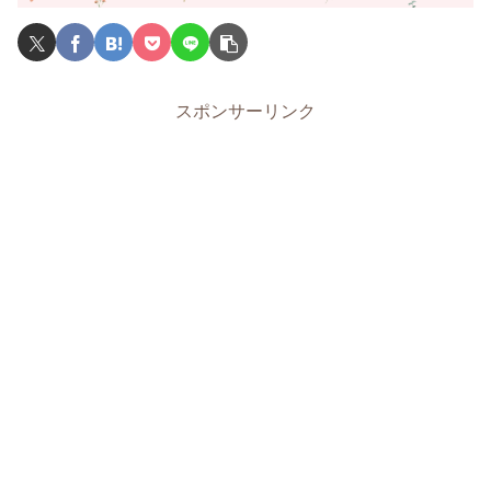
スポンサーリンク