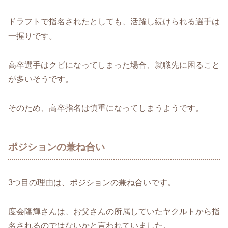
ドラフトで指名されたとしても、活躍し続けられる選手は
一握りです。
高卒選手はクビになってしまった場合、就職先に困ること
が多いそうです。
そのため、高卒指名は慎重になってしまうようです。
ポジションの兼ね合い
3つ目の理由は、ポジションの兼ね合いです。
度会隆輝さんは、お父さんの所属していたヤクルトから指
名されるのではないかと言われていました。