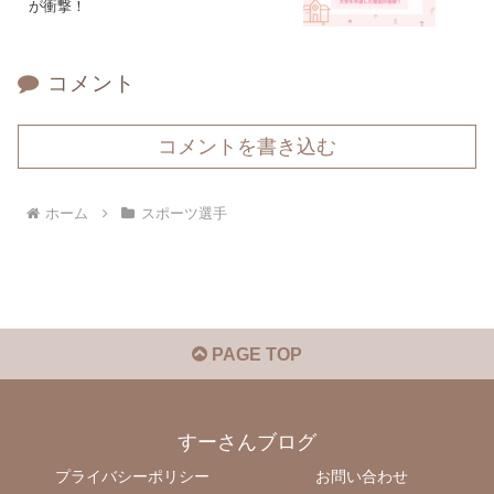
が衝撃！
コメント
コメントを書き込む
ホーム
スポーツ選手
PAGE TOP
すーさんブログ
プライバシーポリシー
お問い合わせ