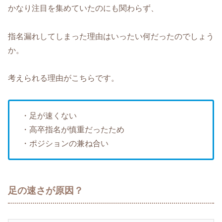
かなり注目を集めていたのにも関わらず、
指名漏れしてしまった理由はいったい何だったのでしょう
か。
考えられる理由がこちらです。
・足が速くない
・高卒指名が慎重だったため
・ポジションの兼ね合い
足の速さが原因？