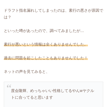
ドラフト指名漏れしてしまったのは、素行の悪さが原因で
は？
といった噂があったので、調べてみましたが…
素行が悪いという情報は全くありませんでした。
過去に問題を起こしたこともありません
でした
！
ネットの声を見てみると、
度会隆輝、めっちゃいい性格してるやんwヤクル
トに合ってると思います