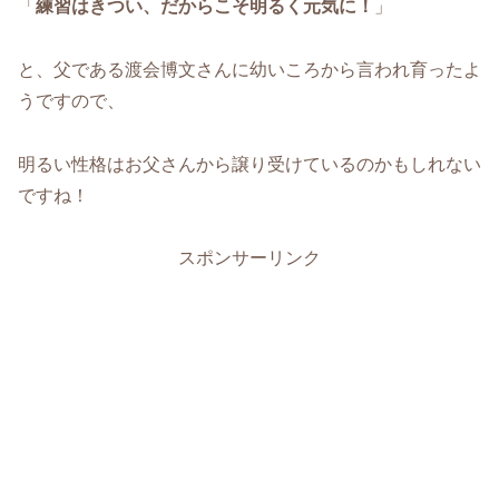
「
練習はきつい、だからこそ明るく元気に！
」
と、父である渡会博文さんに幼いころから言われ育ったよ
うですので、
明るい性格はお父さんから譲り受けているのかもしれない
ですね！
スポンサーリンク