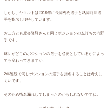
しかし、ヤクルトは2019年に長岡秀樹選手と武岡龍世選
手を指名し獲得しています。
お二方とも度会隆輝さんと同じポジションの左打ちの内野
手です。
球団がどこのポジションの選手を必要としているかによっ
ても変わってきますが、
2年連続で同じポジションの選手を指名することは考えに
くいです。
そのため指名漏れしてしまったのかもしれないですね。