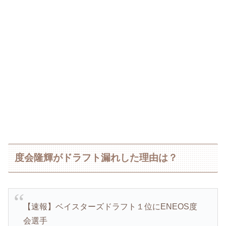
度会隆輝がドラフト漏れした理由は？
【速報】ベイスターズドラフト１位にENEOS度
会選手