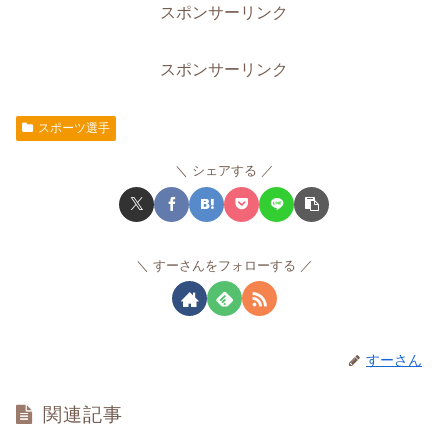
スポンサーリンク
スポンサーリンク
スポーツ選手
シェアする
すーさんをフォローする
すーさん
関連記事