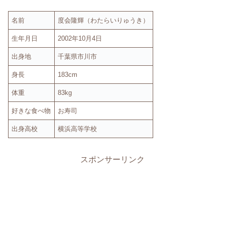
名前
度会隆輝（わたらいりゅうき）
生年月日
2002年10月4日
出身地
千葉県市川市
身長
183cm
体重
83kg
好きな食べ物
お寿司
出身高校
横浜高等学校
スポンサーリンク