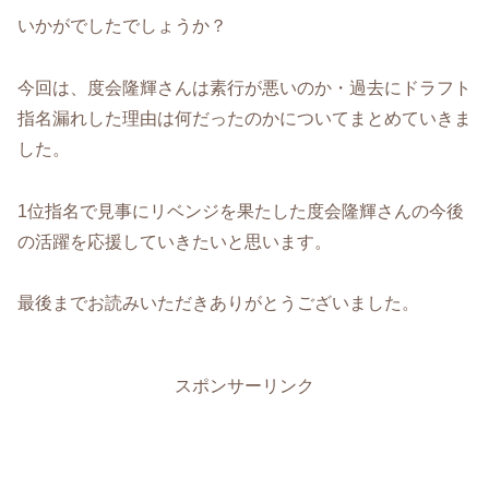
いかがでしたでしょうか？
今回は、度会隆輝さんは素行が悪いのか・過去にドラフト
指名漏れした理由は何だったのかについてまとめていきま
した。
1位指名で見事にリベンジを果たした度会隆輝さんの今後
の活躍を応援していきたいと思います。
最後までお読みいただきありがとうございました。
スポンサーリンク