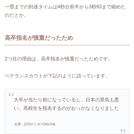
一塁までの到達タイムは4秒台前半から3秒93まで縮めた
のだとか。
高卒指名が慎重だったため
2つ目の理由は、高卒指名が慎重だったためです。
ベテランスカウトが下記のように語っています。
大卒が当たり前になっているし、日本の景気も悪
い。高校生を指名するのがおっかなくなりました
引用：日刊ゲンダイDIGITAL