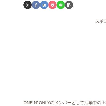
スポ
ONE N’ ONLYのメンバーとして活動中の