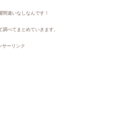
躍間違いなしなんです！
て調べてまとめていきます。
ンサーリンク