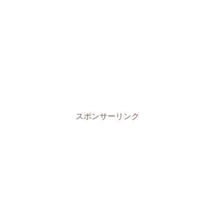
スポンサーリンク