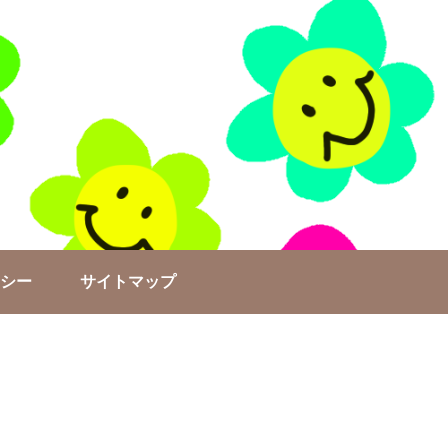
シー
サイトマップ