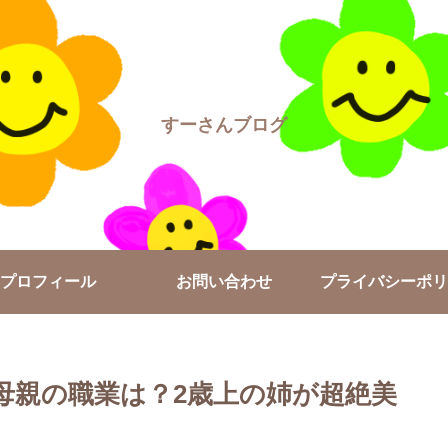
すーさんブログ
プロフィール
お問い合わせ
プライバシーポリ
母親の職業は？2歳上の姉が超絶美