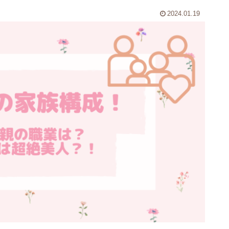
2024.01.19