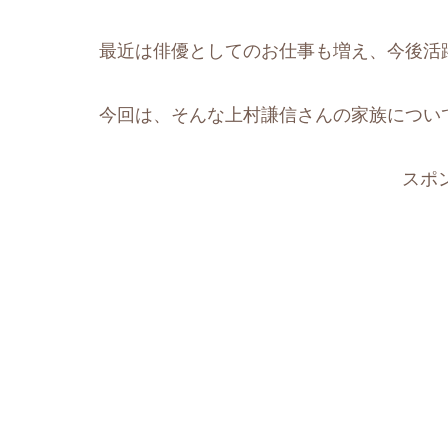
最近は俳優としてのお仕事も増え、今後活
今回は、そんな上村謙信さんの家族につい
スポ