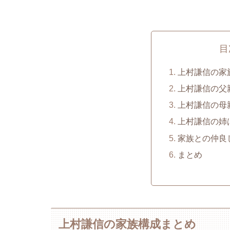
目
上村謙信の家
上村謙信の父
上村謙信の母
上村謙信の姉
家族との仲良
まとめ
上村謙信の家族構成まとめ