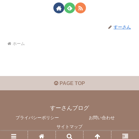
すーさん
ホーム
PAGE TOP
すーさんブログ
プライバシーポリシー
お問い合わせ
サイトマップ
© 2023 すーさんブログ.