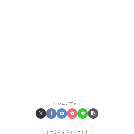
シェアする
すーさんをフォローする