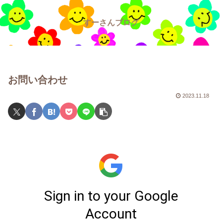
すーさんブログ
お問い合わせ
2023.11.18