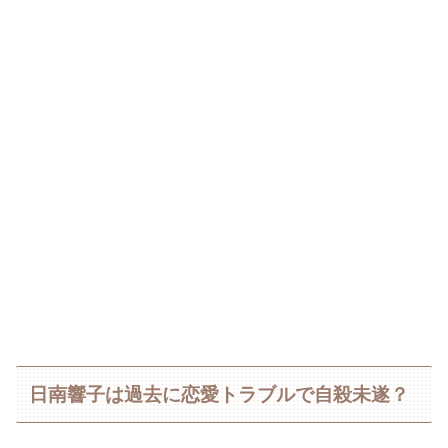
日南響子は過去に恋愛トラブルで自殺未遂？