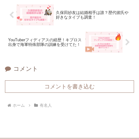
久保田紗友は結婚相手は誰？歴代彼氏や
好きなタイプも調査！
YouTuberフィディアスの経歴！キプロス
出身で海軍特殊部隊の訓練を受けてた！
コメント
コメントを書き込む
ホーム
有名人