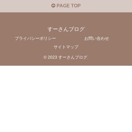
PAGE TOP
すーさんブログ
プライバシーポリシー
お問い合わせ
サイトマップ
© 2023 すーさんブログ.