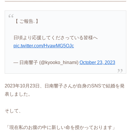
【 ご報告. 】
日頃より応援してくださっている皆様へ
pic.twitter.com/HvawMG5OJc
— 日南響子 (@kyooko_hinami)
October 23, 2023
2023年10月23日、日南響子さんが自身のSNSで結婚を発
表しました。
そして、
「現在私のお腹の中に新しい命を授かっております」