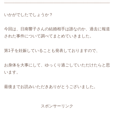
いかがでしたでしょうか？
今回は、日南響子さんの結婚相手は誰なのか、過去に報道
された事件について調べてまとめていきました。
第1子を妊娠していることも発表しておりますので、
お身体を大事にして、ゆっくり過ごしていただけたらと思
います。
最後までお読みいただきありがとうございました。
スポンサーリンク