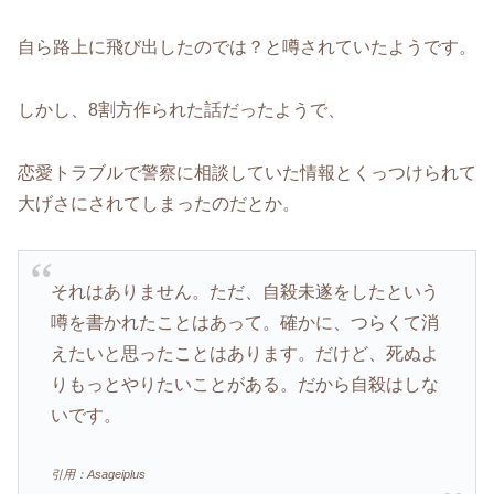
自ら路上に飛び出したのでは？と噂されていたようです。
しかし、8割方作られた話だったようで、
恋愛トラブルで警察に相談していた情報とくっつけられて
大げさにされてしまったのだとか。
それはありません。ただ、自殺未遂をしたという
噂を書かれたことはあって。確かに、つらくて消
えたいと思ったことはあります。だけど、死ぬよ
りもっとやりたいことがある。だから自殺はしな
いです。
引用：Asageiplus