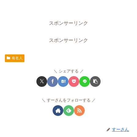
スポンサーリンク
スポンサーリンク
有名人
シェアする
すーさんをフォローする
すーさん