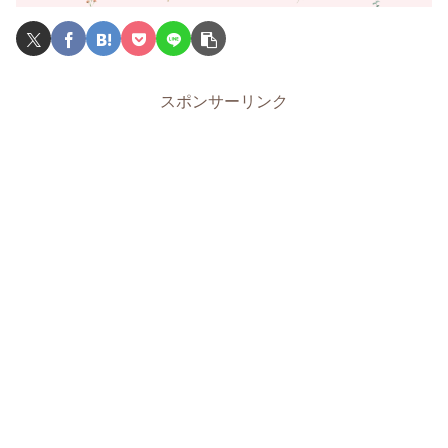
スポンサーリンク