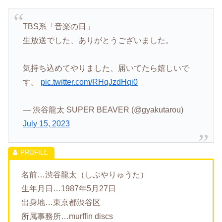
TBS系「音楽の日」
生放送でした、ありがとうございました。
気持ち込めてやりました、届いてたら嬉しいで
す。
pic.twitter.com/RHqJzdHqi0
— 渋谷龍太 SUPER BEAVER (@gyakutarou)
July 15, 2023
名前…渋谷龍太（しぶやりゅうた）
生年月日…1987年5月27日
出身地…東京都渋谷区
所属事務所…murffin discs