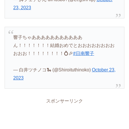
23, 2023
響子ちゃあああああああああああ
ん！！！！！！！結婚おめでとおおおおおおおお
おおお！！！！！！！！💍🎉
#日南響子
— 白井ツチノコ🐍 (@Shiroituthinoko)
October 23,
2023
スポンサーリンク