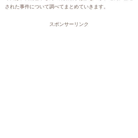
された事件について調べてまとめていきます。
スポンサーリンク