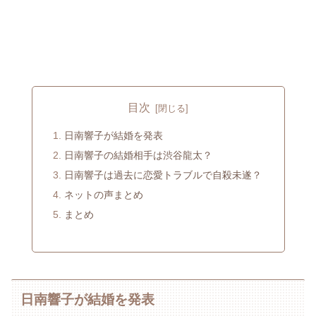
目次
日南響子が結婚を発表
日南響子の結婚相手は渋谷龍太？
日南響子は過去に恋愛トラブルで自殺未遂？
ネットの声まとめ
まとめ
日南響子が結婚を発表