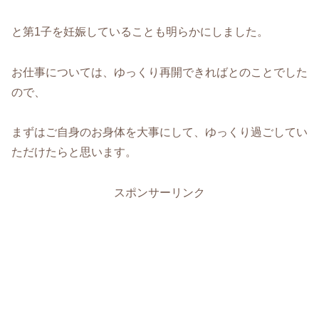
と第1子を妊娠していることも明らかにしました。
お仕事については、ゆっくり再開できればとのことでした
ので、
まずはご自身のお身体を大事にして、ゆっくり過ごしてい
ただけたらと思います。
スポンサーリンク