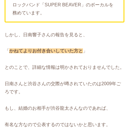
ロックバンド「SUPER BEAVER」のボーカルを
務めています。
しかし、日南響子さんの報告を見ると、
「
かねてよりお付き合いしていた方と
」
とのことで、詳細な情報は明かされておりませんでした。
日南さんと渋谷さんの交際が噂されていたのは2009年ご
ろです。
もし、結婚のお相手が渋谷龍太さんなのであれば、
有名な方なので公表するのではないかと思います。