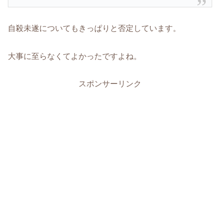
自殺未遂についてもきっぱりと否定しています。
大事に至らなくてよかったですよね。
スポンサーリンク