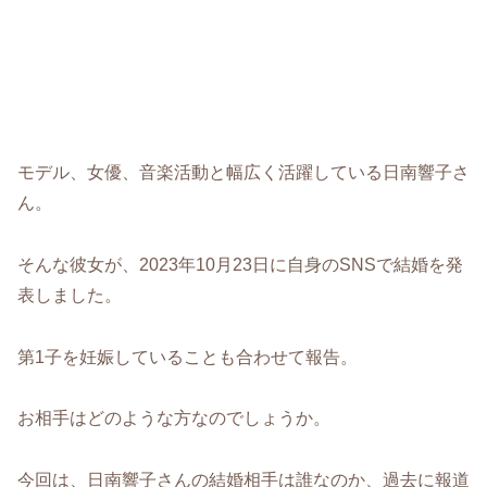
モデル、女優、音楽活動と幅広く活躍している日南響子さ
ん。
そんな彼女が、2023年10月23日に自身のSNSで結婚を発
表しました。
第1子を妊娠していることも合わせて報告。
お相手はどのような方なのでしょうか。
今回は、日南響子さんの結婚相手は誰なのか、過去に報道