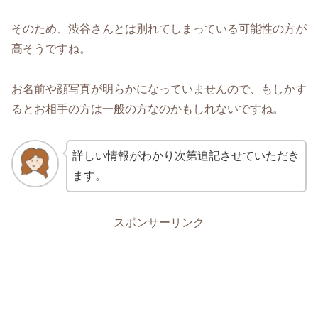
そのため、渋谷さんとは別れてしまっている可能性の方が
高そうですね。
お名前や顔写真が明らかになっていませんので、もしかす
るとお相手の方は一般の方なのかもしれないですね。
詳しい情報がわかり次第追記させていただき
ます。
スポンサーリンク