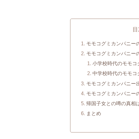
目
モモコグミカンパニー
モモコグミカンパニー
小学校時代のモモコ
中学校時代のモモコ
モモコグミカンパニー
モモコグミカンパニー
帰国子女との噂の真相
まとめ