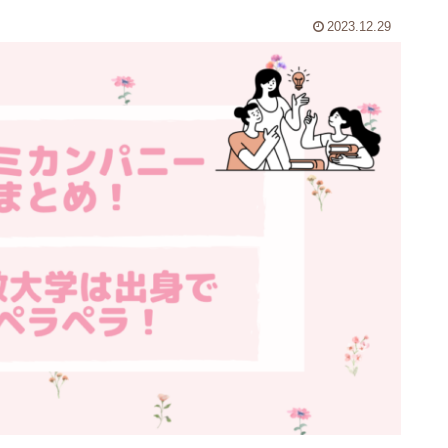
2023.12.29