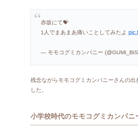
赤坂にて💝
1人でまあまあ痛いことしてみたよ
pic
— モモコグミカンパニー (@GUMi_BiS
残念ながらモモコグミカンパニーさんの出
した。
小学校時代のモモコグミカンパニ