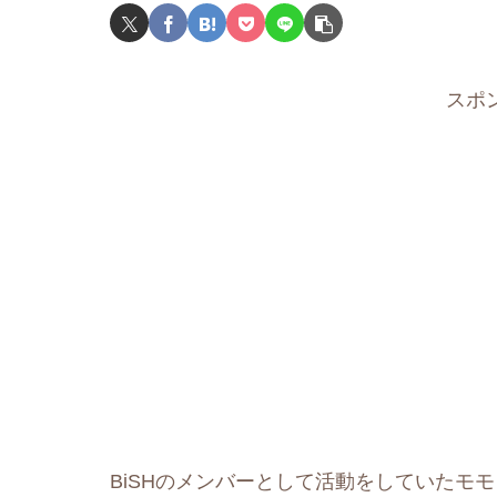
スポ
BiSHのメンバーとして活動をしていたモ