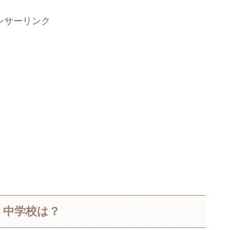
ンサーリンク
・中学校は？