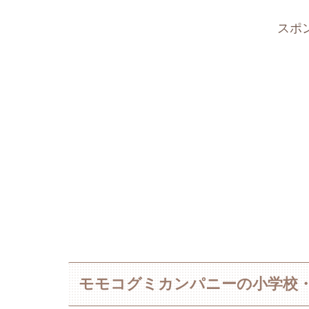
スポ
モモコグミカンパニーの小学校