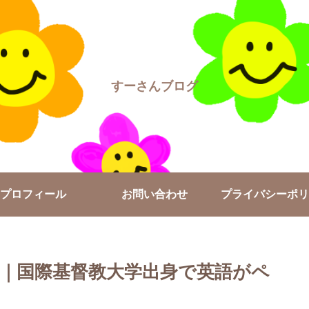
すーさんブログ
プロフィール
お問い合わせ
プライバシーポリ
｜国際基督教大学出身で英語がペ