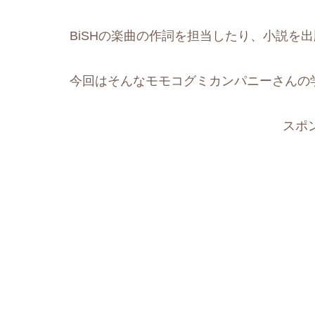
BiSHの楽曲の作詞を担当したり、小説を
今回はそんなモモコグミカンパニーさんの
スポ