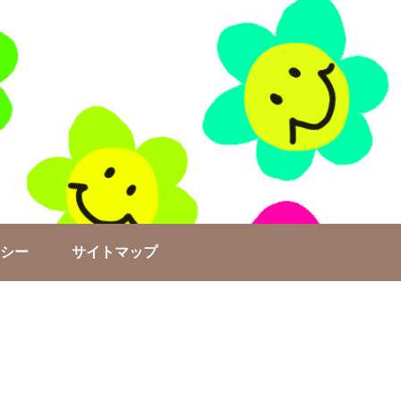
シー
サイトマップ