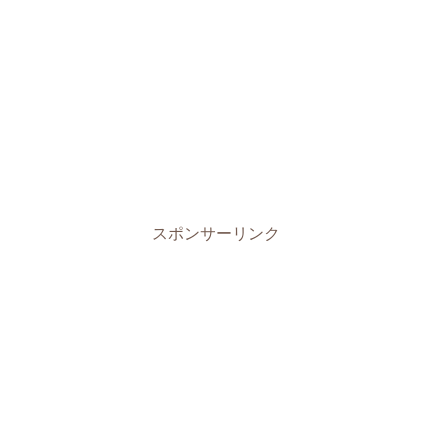
スポンサーリンク