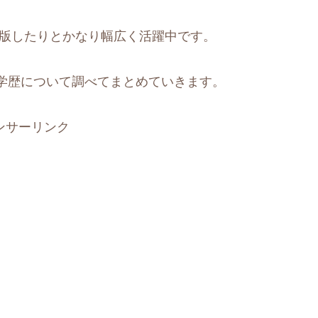
出版したりとかなり幅広く活躍中です。
学歴について調べてまとめていきます。
ンサーリンク