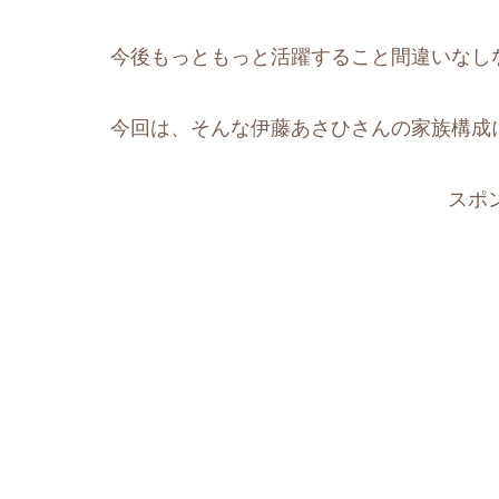
今後もっともっと活躍すること間違いなし
今回は、そんな伊藤あさひさんの家族構成
スポ