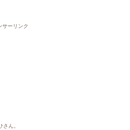
ンサーリンク
ひさん。