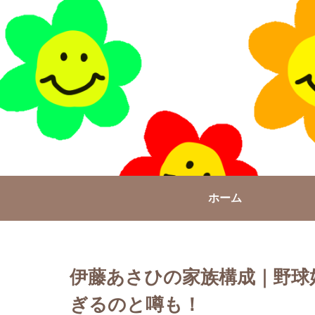
ホーム
伊藤あさひの家族構成｜野球
ぎるのと噂も！