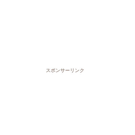
スポンサーリンク