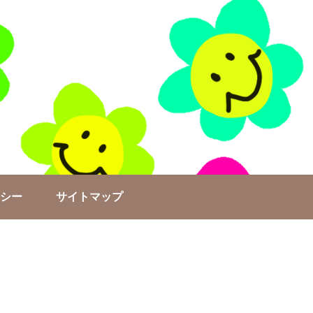
シー
サイトマップ