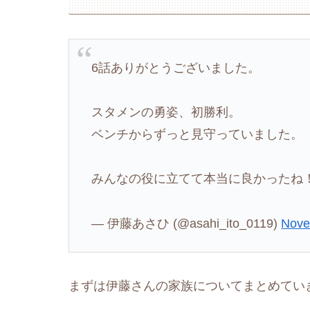
6話ありがとうございました。
スタメンの勇姿、初勝利。
ベンチからずっと見守っていました。
みんなの役に立てて本当に良かったね
— 伊藤あさひ (@asahi_ito_0119)
Nove
まずは伊藤さんの家族についてまとめてい