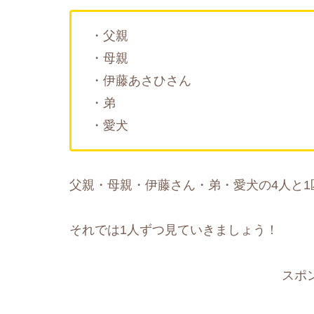
・父親
・母親
・伊藤あさひさん
・弟
・愛犬
父親・母親・伊藤さん・弟・愛犬の4人と1
それでは1人ずつ見ていきましょう！
スポ