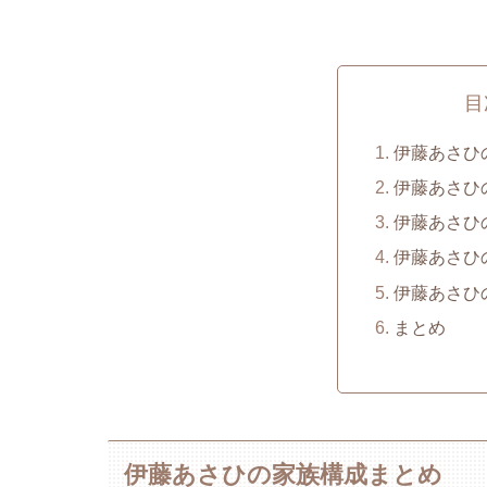
目
伊藤あさひ
伊藤あさひ
伊藤あさひ
伊藤あさひ
伊藤あさひ
まとめ
伊藤あさひの家族構成まとめ