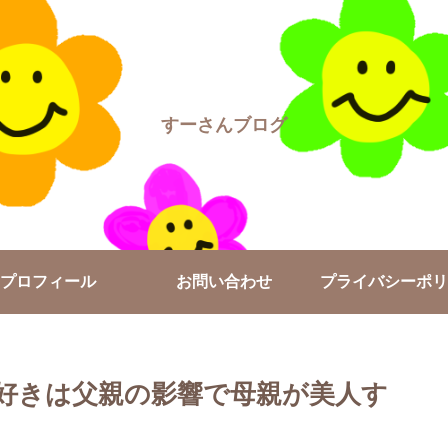
すーさんブログ
プロフィール
お問い合わせ
プライバシーポリ
好きは父親の影響で母親が美人す