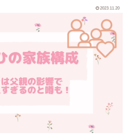
2023.11.20