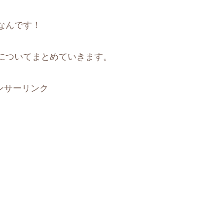
なんです！
についてまとめていきます。
ンサーリンク