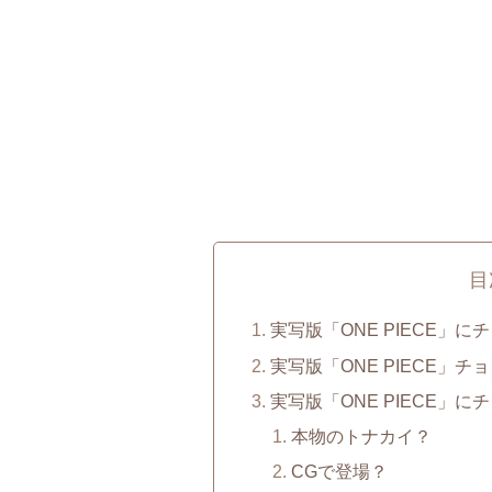
目
実写版「ONE PIECE」
実写版「ONE PIECE」
実写版「ONE PIECE」
本物のトナカイ？
CGで登場？