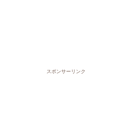
スポンサーリンク