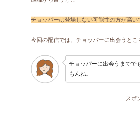
チョッパーは登場しない可能性の方が高い
今回の配信では、チョッパーに出会うとこ
チョッパーに出会うまでで
もんね。
スポ