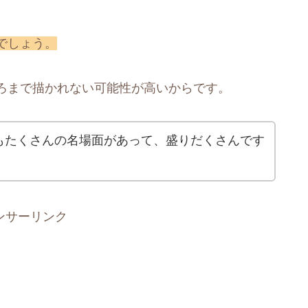
でしょう。
ろまで描かれない可能性が高いからです。
もたくさんの名場面があって、盛りだくさんです
ンサーリンク