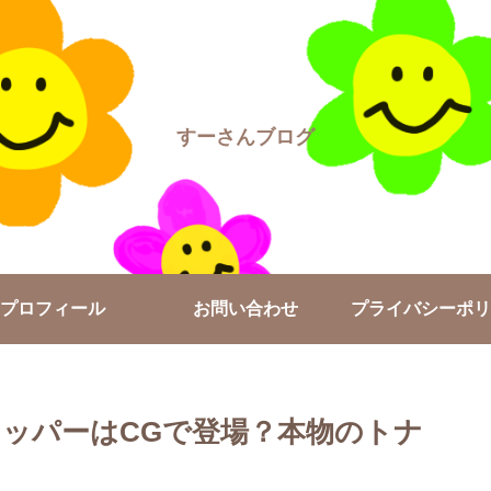
すーさんブログ
プロフィール
お問い合わせ
プライバシーポリ
チョッパーはCGで登場？本物のトナ