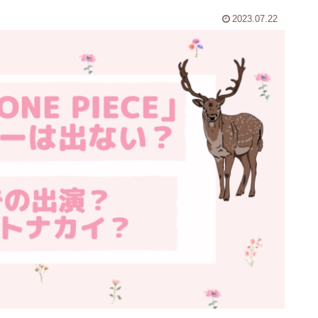
2023.07.22