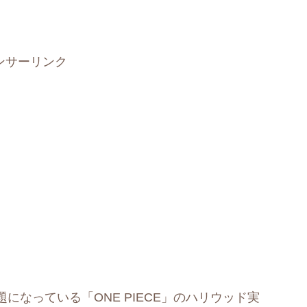
ンサーリンク
なっている「ONE PIECE」のハリウッド実