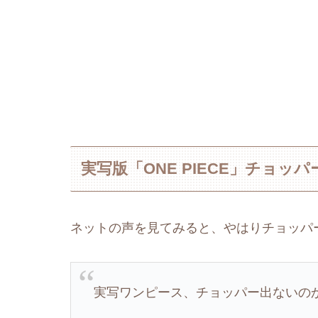
実写版「ONE PIECE」チョッ
ネットの声を見てみると、やはりチョッパ
実写ワンピース、チョッパー出ないの