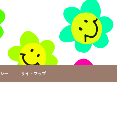
シー
サイトマップ