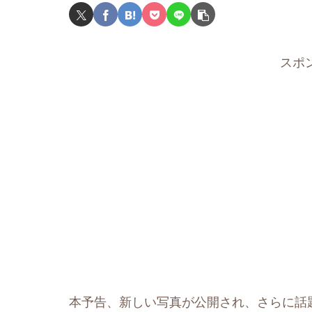
スポ
本予告、新しい写真が公開され、さらに話題に